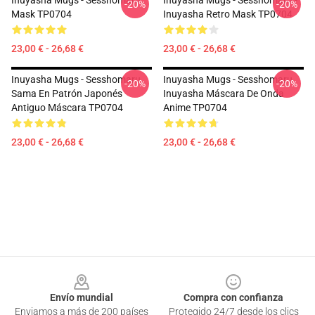
Inuyasha Mugs - Sesshomaru
Inuyasha Mugs - Sesshomaru -
-20%
-20%
Mask TP0704
Inuyasha Retro Mask TP0704
23,00 € - 26,68 €
23,00 € - 26,68 €
Inuyasha Mugs - Sesshomaru
Inuyasha Mugs - Sesshomaru
-20%
-20%
Sama En Patrón Japonés
Inuyasha Máscara De Onda
Antiguo Máscara TP0704
Anime TP0704
23,00 € - 26,68 €
23,00 € - 26,68 €
Footer
Envío mundial
Compra con confianza
Enviamos a más de 200 países
Protegido 24/7 desde los clics