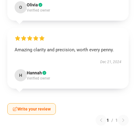
Olivia
O
Verified owner
Amazing clarity and precision, worth every penny.
Dec 21, 2024
Hannah
H
Verified owner
Write your review
1
/
1