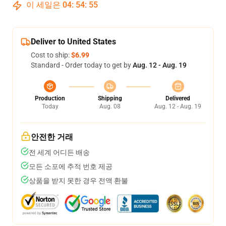
이 세일은
04
:
54
:
54
Deliver to United States
Cost to ship:
$6.99
Standard - Order today to get by
Aug. 12 - Aug. 19
Production
Shipping
Delivered
Today
Aug. 08
Aug. 12 - Aug. 19
안전한 거래
전 세계 어디든 배송
모든 소포에 추적 번호 제공
상품을 받지 못한 경우 전액 환불