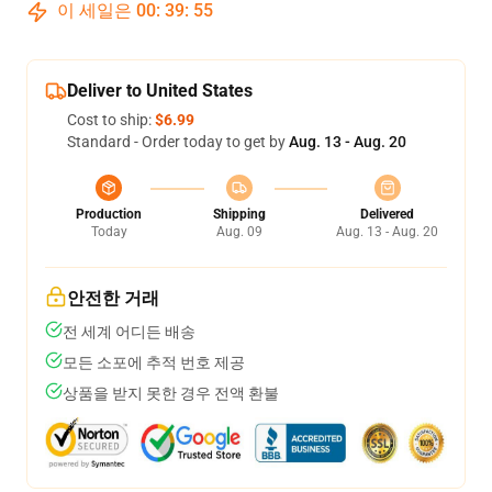
이 세일은
00
:
39
:
54
Deliver to United States
Cost to ship:
$6.99
Standard - Order today to get by
Aug. 13 - Aug. 20
Production
Shipping
Delivered
Today
Aug. 09
Aug. 13 - Aug. 20
안전한 거래
전 세계 어디든 배송
모든 소포에 추적 번호 제공
상품을 받지 못한 경우 전액 환불