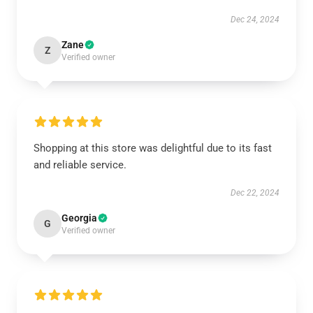
Dec 24, 2024
Zane
Z
Verified owner
Shopping at this store was delightful due to its fast
and reliable service.
Dec 22, 2024
Georgia
G
Verified owner