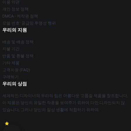
이용 약관
개인 정보 정책
DMCA - 저작권 정책
모델 번호: 공급망 투명성 행위
우리의 지원
배송 및 배송 정책
지불 기간
반품 및 환불 정책
기타 제품
고객지원 (FAQ)
구매하기
우리의 상점
세계적인 디자이너의 우리의 팀은 아름다운 고품질 제품을 창조합니다.
이 제품은 당신의 유일한 작풍을 보여주기 위하여 다만 디자인되지 않
았습니다, 그러나 당신의 일상 생활에 적합하기 위하여.