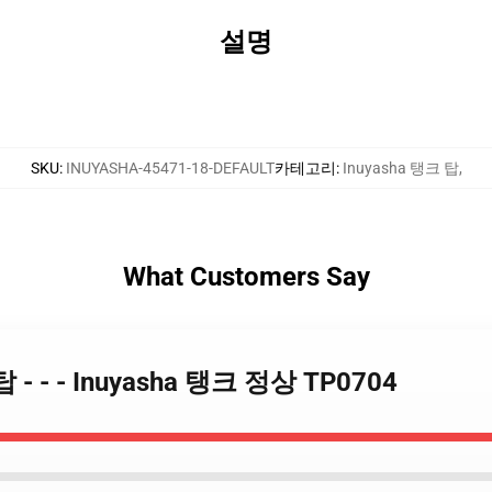
설명
SKU
:
INUYASHA-45471-18-DEFAULT
카테고리
:
Inuyasha 탱크 탑
,
What Customers Say
 탑 - - - Inuyasha 탱크 정상 TP0704