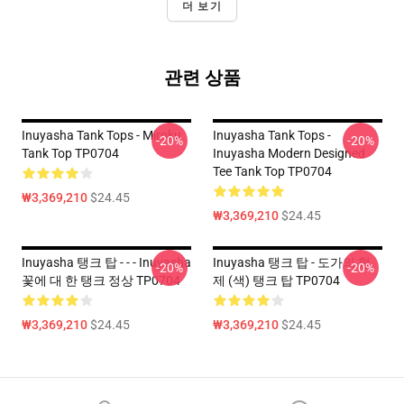
더 보기
관련 상품
Inuyasha Tank Tops - Miroku
Inuyasha Tank Tops -
-20%
-20%
Tank Top TP0704
Inuyasha Modern Designed
Tee Tank Top TP0704
₩3,369,210
$24.45
₩3,369,210
$24.45
Inuyasha 탱크 탑 - - - Inuyasha
Inuyasha 탱크 탑 - 도가의 형
-20%
-20%
꽃에 대 한 탱크 정상 TP0704
제 (색) 탱크 탑 TP0704
₩3,369,210
$24.45
₩3,369,210
$24.45
Footer