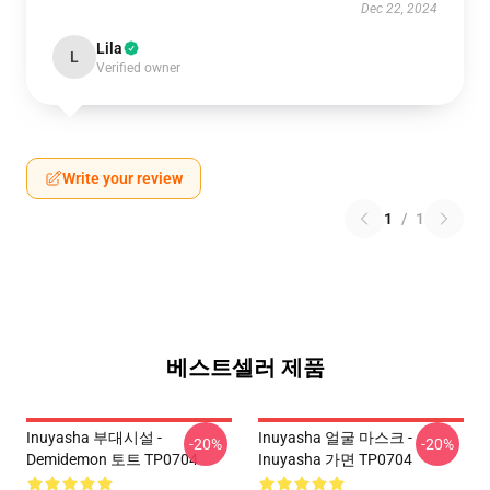
Dec 22, 2024
Lila
L
Verified owner
Write your review
1
/
1
베스트셀러 제품
Inuyasha 부대시설 -
Inuyasha 얼굴 마스크 -
-20%
-20%
Demidemon 토트 TP0704
Inuyasha 가면 TP0704