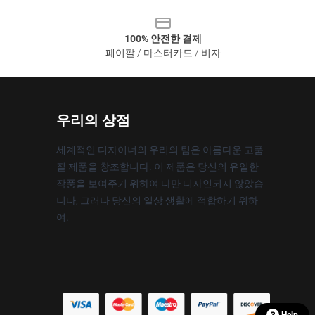
100% 안전한 결제
페이팔 / 마스터카드 / 비자
우리의 상점
세계적인 디자이너의 우리의 팀은 아름다운 고품
질 제품을 창조합니다. 이 제품은 당신의 유일한
작풍을 보여주기 위하여 다만 디자인되지 않았습
니다, 그러나 당신의 일상 생활에 적합하기 위하
여.