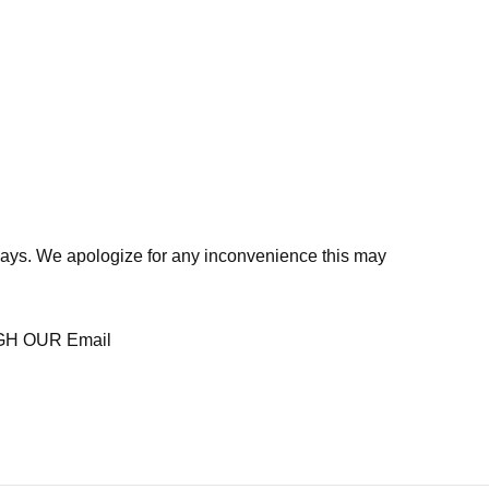
days. We apologize for any inconvenience this may
H OUR Email