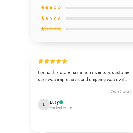
★★★☆☆
★★☆☆☆
★☆☆☆☆
Found this store has a rich inventory, customer
care was impressive, and shipping was swift.
Dec 26, 2024
Lucy
L
Verified owner