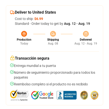
Deliver to United States
Cost to ship:
$6.99
Standard - Order today to get by
Aug. 12 - Aug. 19
Production
Shipping
Delivered
Today
Aug. 08
Aug. 12 - Aug. 19
Transacción segura
Entrega mundial a tu puerta
Número de seguimiento proporcionado para todos los
paquetes
Reembolso completo si el producto no es recibido