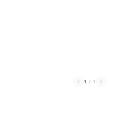
1
/
1