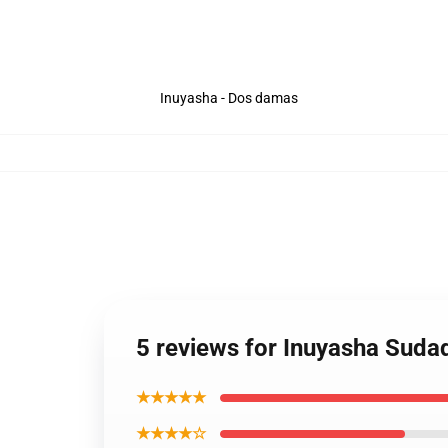
Inuyasha - Dos damas
5 reviews for Inuyasha Suda
★★★★★
★★★★☆