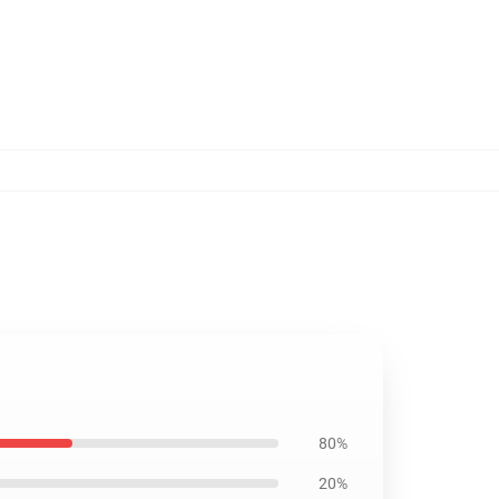
80%
20%