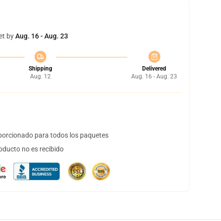
et by
Aug. 16 - Aug. 23
Shipping
Delivered
Aug. 12
Aug. 16 - Aug. 23
orcionado para todos los paquetes
oducto no es recibido