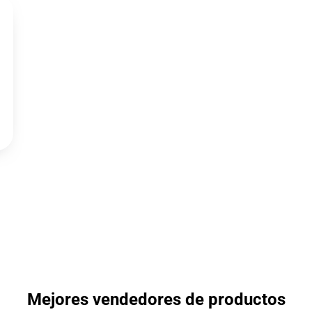
Mejores vendedores de productos