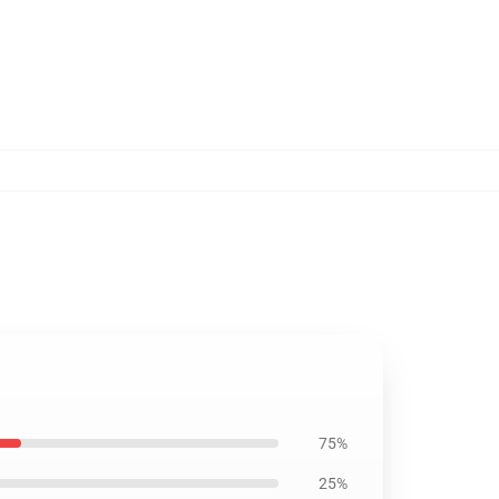
75%
25%