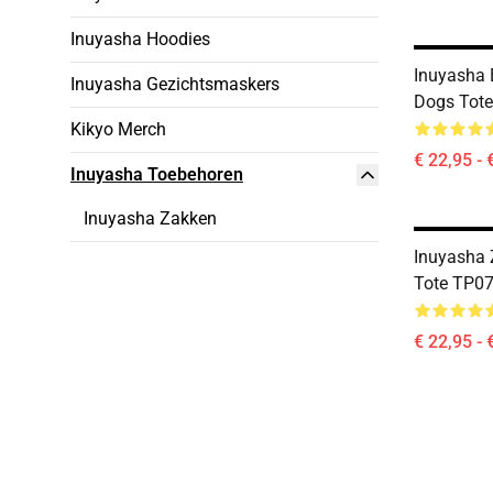
Inuyasha Hoodies
Inuyasha 
Inuyasha Gezichtsmaskers
Dogs Tot
Kikyo Merch
€ 22,95 - 
Inuyasha Toebehoren
Inuyasha Zakken
Inuyasha 
Tote TP0
€ 22,95 - 