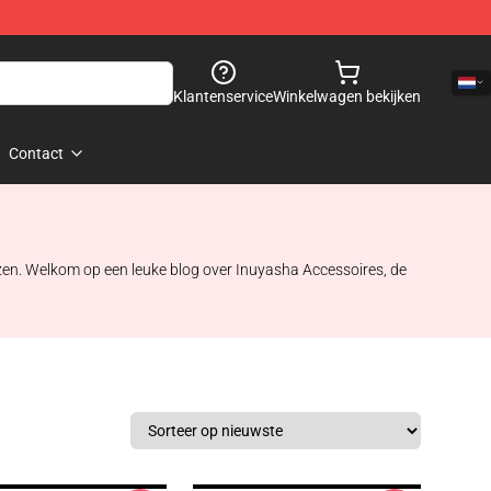
Klantenservice
Winkelwagen bekijken
Contact
jzen. Welkom op een leuke blog over Inuyasha Accessoires, de