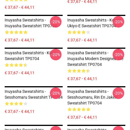
€ 37,67 - € 44,11
€ 37,67 - € 44,11
Inuyasha Sweatshirts -
Inuyasha Sweatshirts - Kouga
-20%
-20%
Inuyasha Sweatshirt TP0704
Ukiyo-E Sweatshirt TP0704
€ 37,67 - € 44,11
€ 37,67 - € 44,11
Inuyasha Sweatshirts - Kilala
Inuyasha Sweatshirts -
-20%
-20%
Sweatshirt TP0704
Inuyasha Modern Designed Tee
Sweatshirt TP0704
€ 37,67 - € 44,11
€ 37,67 - € 44,11
Inuyasha Sweatshirts -
Inuyasha Sweatshirts -
-20%
-20%
Sesshomaru Sweatshirt TP0704
Sesshoumaru, Rin En Jaken
Sweatshirt TP0704
€ 37,67 - € 44,11
€ 37,67 - € 44,11