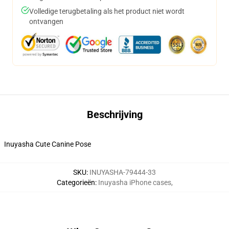
Volledige terugbetaling als het product niet wordt
ontvangen
Beschrijving
Inuyasha Cute Canine Pose
SKU
:
INUYASHA-79444-33
Categorieën
:
Inuyasha iPhone cases
,