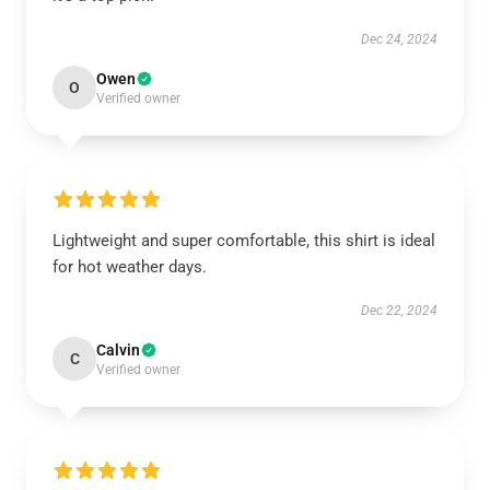
Dec 24, 2024
Owen
O
Verified owner
Lightweight and super comfortable, this shirt is ideal
for hot weather days.
Dec 22, 2024
Calvin
C
Verified owner