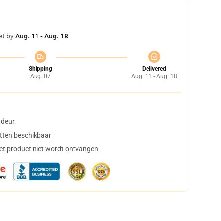
et by
Aug. 11 - Aug. 18
Shipping
Delivered
Aug. 07
Aug. 11 - Aug. 18
 deur
tten beschikbaar
het product niet wordt ontvangen