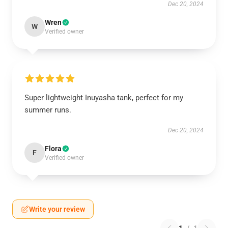
Dec 20, 2024
Wren
W
Verified owner
Super lightweight Inuyasha tank, perfect for my
summer runs.
Dec 20, 2024
Flora
F
Verified owner
Write your review